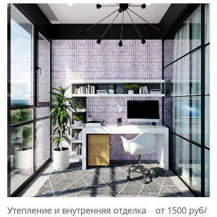
Утепление и внутренняя отделка
от 1500 руб/