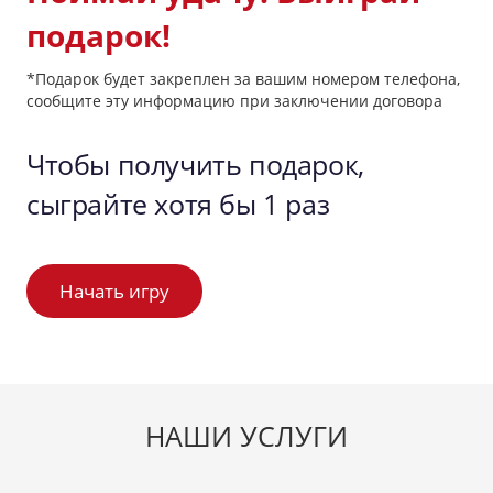
подарок!
*Подарок будет закреплен за вашим номером телефона,
сообщите эту информацию при заключении договора
Чтобы получить подарок,
сыграйте хотя бы 1 раз
Начать игру
НАШИ УСЛУГИ