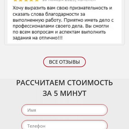
ВСЕ ОТЗЫВЫ
РАССЧИТАЕМ СТОИМОСТЬ
ЗА 5 МИНУТ