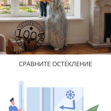
СРАВНИТЕ ОСТЕКЛЕНИЕ