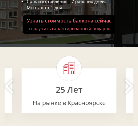
Срок изготовления - 7 рабочих дней.
Монтаж от 1 дня.
Узнать стоимость балкона сейчас
+получить гарантированный подарок
25 Лет
На рынке в Красноярске