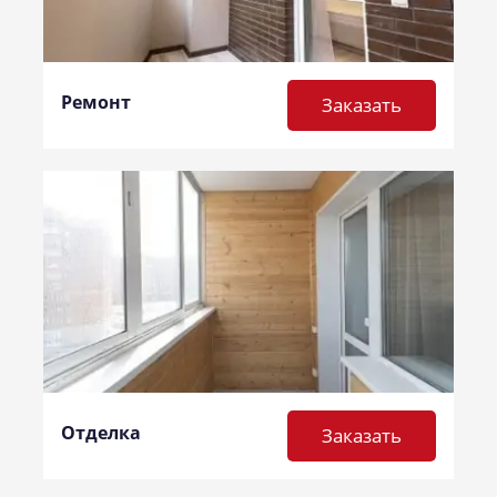
Ремонт
Заказать
Отделка
Заказать