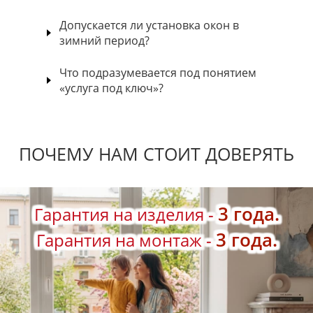
Допускается ли установка окон в
зимний период?
Что подразумевается под понятием
«услуга под ключ»?
ПОЧЕМУ НАМ СТОИТ ДОВЕРЯТЬ
3 года.
Гарантия на изделия -
3 года.
Гарантия на монтаж -