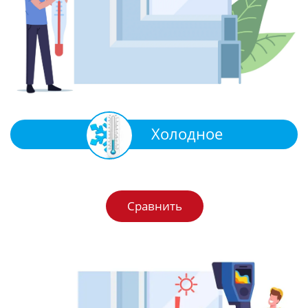
Холодное
Сравнить