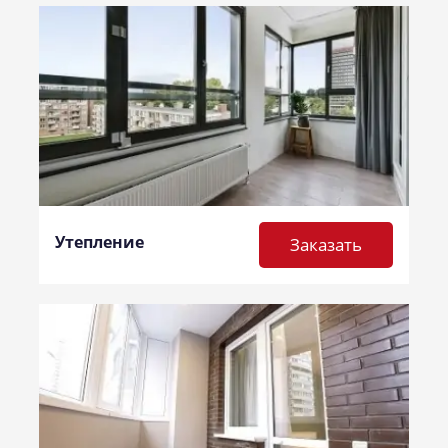
Утепление
Заказать