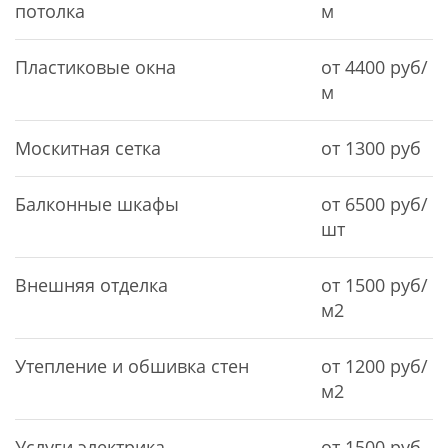
потолка
м
Пластиковые окна
от 4400 руб/
м
Москитная сетка
от 1300 руб
Балконные шкафы
от 6500 руб/
шт
Внешняя отделка
от 1500 руб/
м2
Утепление и обшивка стен
от 1200 руб/
м2
Услуги электрика
от 1500 руб