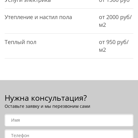
Утепление и настил пола
от 2000 руб/
м2
Теплый пол
от 950 руб/
м2
Нужна консультация?
Оставьте заявку и мы перезвоним сами