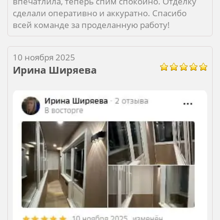
впечатлила, теперь спим спокойно. Отделку
сделали оперативно и аккуратно. Спасибо
всей команде за проделанную работу!
10 ноября 2025
Ирина Ширяева