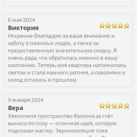
6 мая 2024
Виктория
Искренне благодарю за ваше внимание и
заботу о пожилых людях, а также за
предоставленную значительную скидку. Я
очень рада, что обратилась именно в вашу
компанию. Теперь моя квартира наполнилась
светом и стала намного уютнее, а сквозняки и
холод остались в прошлом.
9 января 2024
Вера
Увеличили пространство балкона за счёт
выноса по полу — отличная идея, которую
подсказал мастер. Звукоизоляция тоже