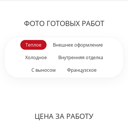
ФОТО ГОТОВЫХ РАБОТ
Теплое
Внешнее оформление
Холодное
Внутренняя отделка
С выносом
Французское
ЦЕНА ЗА РАБОТУ