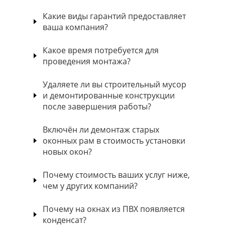
Какие виды гарантий предоставляет
ваша компания?
Какое время потребуется для
проведения монтажа?
Удаляете ли вы строительный мусор
и демонтированные конструкции
после завершения работы?
Включён ли демонтаж старых
оконных рам в стоимость установки
новых окон?
Почему стоимость ваших услуг ниже,
чем у других компаний?
Почему на окнах из ПВХ появляется
конденсат?