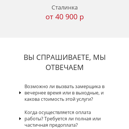
Сталинка
от 40 900 р
ВЫ СПРАШИВАЕТЕ, МЫ
ОТВЕЧАЕМ
Возможно ли вызвать замерщика в
вечернее время или в выходные, и
какова стоимость этой услуги?
Когда осуществляется оплата
работы? Требуется ли полная или
частичная предоплата?