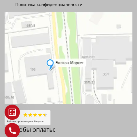
Политика конфиденциальности
Способы оплаты: