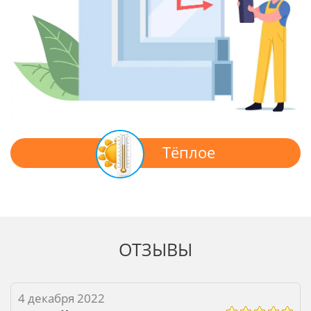
Тёплое
ОТЗЫВЫ
4 декабря 2022