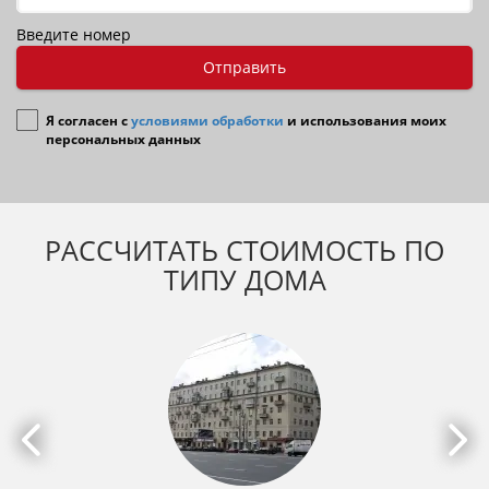
Введите номер
Отправить
Я согласен с
условиями обработки
и использования моих
персональных данных
РАССЧИТАТЬ СТОИМОСТЬ ПО
ТИПУ ДОМА